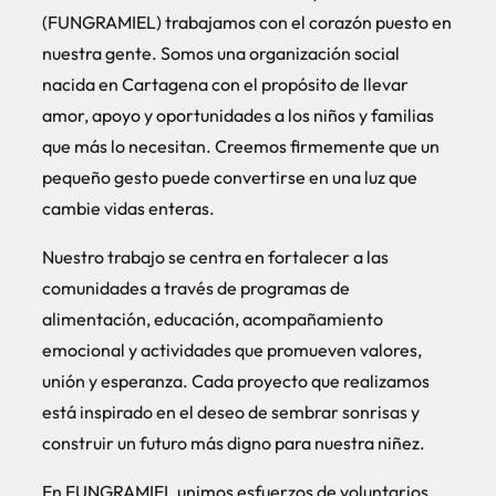
(FUNGRAMIEL)
trabajamos con el corazón puesto en
nuestra gente. Somos una organización social
nacida en Cartagena con el propósito de llevar
amor, apoyo y oportunidades a los niños y familias
que más lo necesitan. Creemos firmemente que un
pequeño gesto puede convertirse en una luz que
cambie vidas enteras.
Nuestro trabajo se centra en fortalecer a las
comunidades a través de programas de
alimentación, educación, acompañamiento
emocional y actividades que promueven valores,
unión y esperanza. Cada proyecto que realizamos
está inspirado en el deseo de sembrar sonrisas y
construir un futuro más digno para nuestra niñez.
En FUNGRAMIEL unimos esfuerzos de voluntarios,