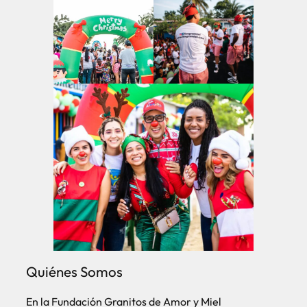
Quiénes Somos
En la
Fundación Granitos de Amor y Miel